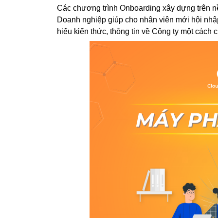
Các chương trình Onboarding xây dựng trên nề
Doanh nghiệp giúp cho nhân viên mới hội nhập
hiểu kiến thức, thông tin về Công ty một cách 