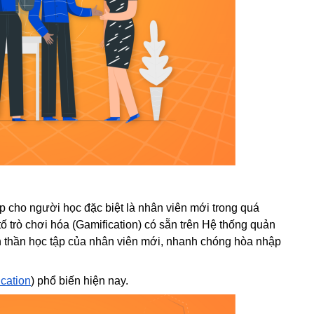
p cho người học đặc biệt là nhân viên mới trong quá 
 trò chơi hóa (Gamification) có sẵn trên Hệ thống quản 
nh thần học tập của nhân viên mới, nhanh chóng hòa nhập 
cation
) phổ biến hiện nay.