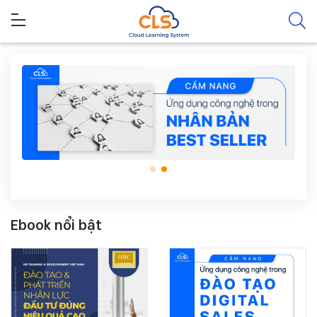
Ebook nổi bật