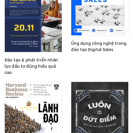
Ứng dụng công nghệ trong
đào tạo Digital Sales
Đào tạo & phát triển nhân
lực đầu tư đúng hiệu quả
cao