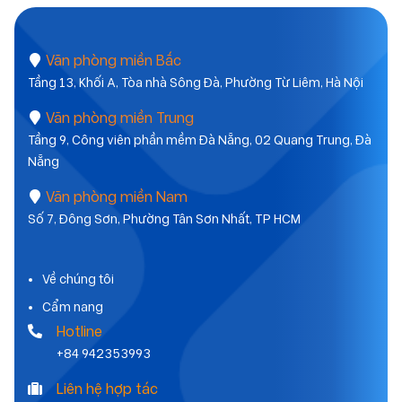
Văn phòng miền Bắc
Tầng 13, Khối A, Tòa nhà Sông Đà, Phường Từ Liêm, Hà Nội
Văn phòng miền Trung
Tầng 9, Công viên phần mềm Đà Nẵng, 02 Quang Trung, Đà
Nẵng
Văn phòng miền Nam
Số 7, Đông Sơn, Phường Tân Sơn Nhất, TP HCM
Về chúng tôi
Cẩm nang
Hotline
+84 942353993
Liên hệ hợp tác