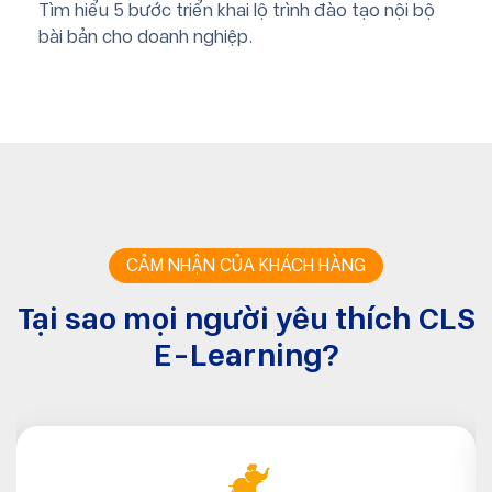
Tìm hiểu 5 bước triển khai lộ trình đào tạo nội bộ
bài bản cho doanh nghiệp.
CẢM NHẬN CỦA KHÁCH HÀNG
Tại sao mọi người yêu thích
CLS
E-Learning?