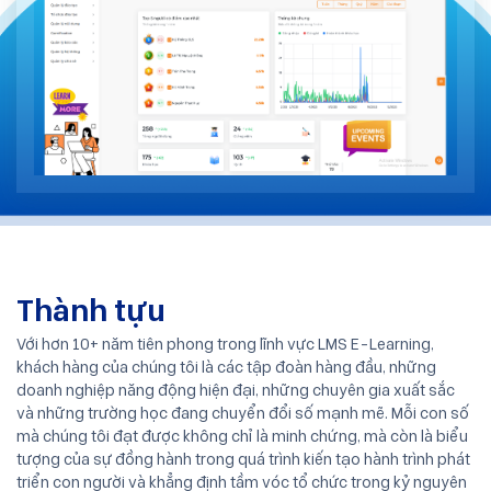
Thành tựu
Với hơn 10+ năm tiên phong trong lĩnh vực LMS E-Learning,
khách hàng của chúng tôi là các tập đoàn hàng đầu, những
doanh nghiệp năng động hiện đại, những chuyên gia xuất sắc
và những trường học đang chuyển đổi số mạnh mẽ. Mỗi con số
mà chúng tôi đạt được không chỉ là minh chứng, mà còn là biểu
tượng của sự đồng hành trong quá trình kiến tạo hành trình phát
triển con người và khẳng định tầm vóc tổ chức trong kỷ nguyên