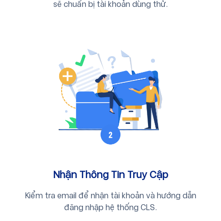
sẽ chuẩn bị tài khoản dùng thử.
Nhận Thông Tin Truy Cập
Kiểm tra email để nhận tài khoản và hướng dẫn
đăng nhập hệ thống CLS.