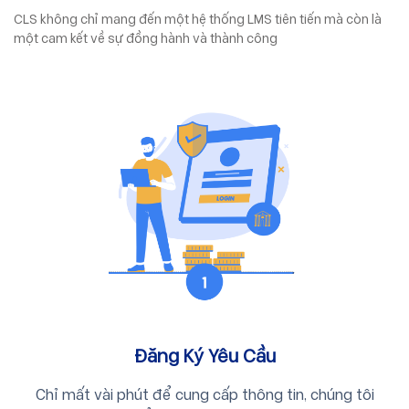
CLS không chỉ mang đến một hệ thống LMS tiên tiến mà còn là
một cam kết về sự đồng hành và thành công
Đăng Ký Yêu Cầu
Chỉ mất vài phút để cung cấp thông tin, chúng tôi