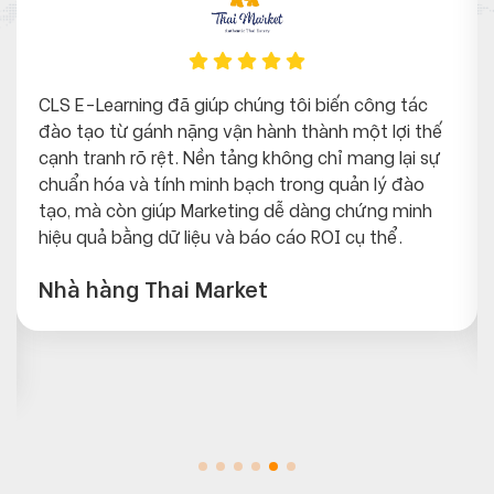
CLS E-Learning đã giúp chúng tôi biến công tác
đào tạo từ gánh nặng vận hành thành một lợi thế
cạnh tranh rõ rệt. Nền tảng không chỉ mang lại sự
chuẩn hóa và tính minh bạch trong quản lý đào
tạo, mà còn giúp Marketing dễ dàng chứng minh
hiệu quả bằng dữ liệu và báo cáo ROI cụ thể.
Nhà hàng Thai Market