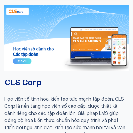
CLS Corp
Học viện số tinh hoa, kiến tạo sức mạnh tập đoàn. CLS
Corp là nền tảng học viện số cao cấp, được thiết kế
dành riêng cho các tập đoàn lớn. Giải pháp LMS giúp
đồng bộ hóa kiến thức, chuẩn hóa quy trình và phát
triển đội ngũ lãnh đạo, kiến tạo sức mạnh nội tại và văn