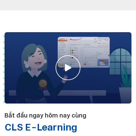
Bắt đầu ngay hôm nay cùng
CLS E-Learning