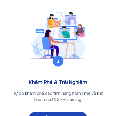
Khám Phá & Trải Nghiệm
Tự do khám phá các tính năng mạnh mẽ và linh
hoạt của CLS E-Learning.