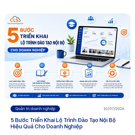
Quản trị doanh nghiệp
10/07/2026
5 Bước Triển Khai Lộ Trình Đào Tạo Nội Bộ
Hiệu Quả Cho Doanh Nghiệp