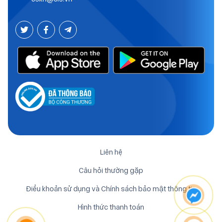
Liên hệ
Câu hỏi thường gặp
Điều khoản sử dụng và Chính sách bảo mật thông tin
Hình thức thanh toán