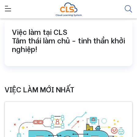
Việc làm tại CLS
Tâm thái làm chủ - tinh thần khởi
nghiệp!
VIỆC LÀM MỚI NHẤT