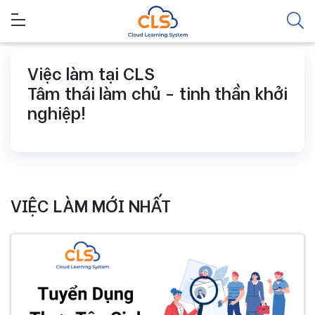
Việc làm tại CLS
Tâm thái làm chủ - tinh thần khởi
nghiệp!
VIỆC LÀM MỚI NHẤT