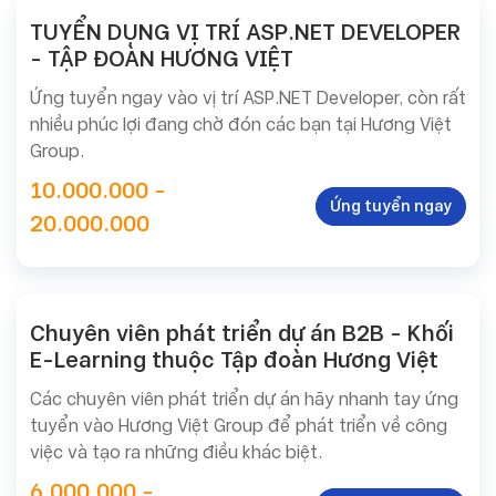
TUYỂN DỤNG VỊ TRÍ ASP.NET DEVELOPER
- TẬP ĐOÀN HƯƠNG VIỆT
Ứng tuyển ngay vào vị trí ASP.NET Developer, còn rất
nhiều phúc lợi đang chờ đón các bạn tại Hương Việt
Group.
10.000.000 -
Ứng tuyển ngay
20.000.000
Chuyên viên phát triển dự án B2B - Khối
E-Learning thuộc Tập đoàn Hương Việt
Các chuyên viên phát triển dự án hãy nhanh tay ứng
tuyển vào Hương Việt Group để phát triển về công
việc và tạo ra những điều khác biệt.
6.000.000 -