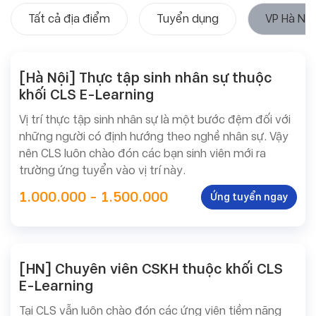
Tất cả địa điểm
Tuyển dụng
VP Hà Nội
[Hà Nội] Thực tập sinh nhân sự thuộc
khối CLS E-Learning
Vị trí thực tập sinh nhân sự là một bước đệm đối với
những người có định hướng theo nghề nhân sự. Vậy
nên CLS luôn chào đón các bạn sinh viên mới ra
trường ứng tuyển vào vị trí này.
1.000.000 - 1.500.000
Ứng tuyển ngay
[HN] Chuyên viên CSKH thuộc khối CLS
E-Learning
Tại CLS vẫn luôn chào đón các ứng viên tiềm năng