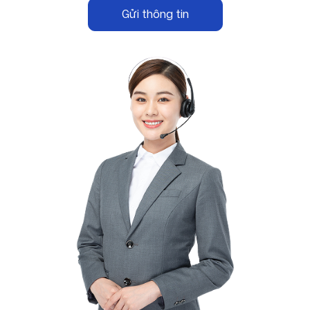
Gửi thông tin