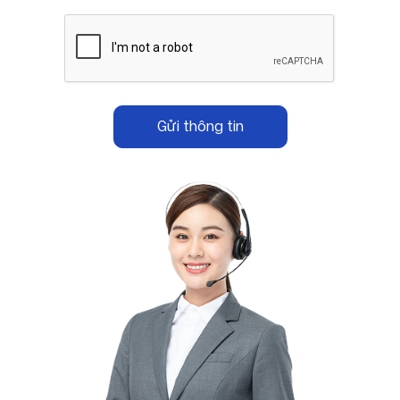
Gửi thông tin