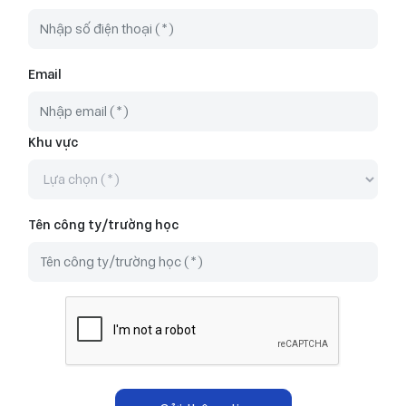
Email
Khu vực
Tên công ty/trường học