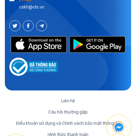
cskh@cls.vn
Liên hệ
Câu hỏi thường gặp
Điều khoản sử dụng và Chính sách bảo mật thông tin
Hình thức thanh toán