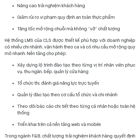
Nâng cao trải nghiệm khách hàng
Giảm rủi ro vi phạm quy định an toàn thực phẩm
Tăng tốc mở rộng chuỗi mà không “vỡ” chất lượng
Hệ thống LMS của CLS được thiết kế phù hợp với doanh nghiệp
có nhiều chi nhánh, vận hành theo ca và có nhu cầu mở rộng quy
mô nhanh. Nền tảng cho phép:
Xây dựng lộ trình đào tạo theo từng vị trí: nhân viên phục
vụ, thu ngân, bếp, quản lý cửa hàng
Tổ chức thi, đánh giá năng lực trực tuyến
Quản lý đào tạo theo cơ cấu tổ chức và chi nhánh
Theo dõi báo cáo chi tiết theo từng cá nhân hoặc toàn hệ
thống
Triển khai trên cả nền tảng web và mobile
Trong ngành F&B, chất lượng trải nghiệm khách hàng quyết định