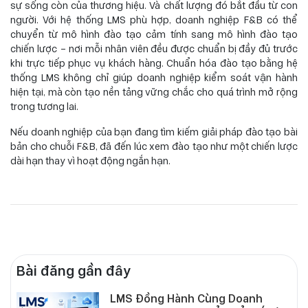
sự sống còn của thương hiệu. Và chất lượng đó bắt đầu từ con
người. Với hệ thống LMS phù hợp, doanh nghiệp F&B có thể
chuyển từ mô hình đào tạo cảm tính sang mô hình đào tạo
chiến lược – nơi mỗi nhân viên đều được chuẩn bị đầy đủ trước
khi trực tiếp phục vụ khách hàng. Chuẩn hóa đào tạo bằng hệ
thống LMS không chỉ giúp doanh nghiệp kiểm soát vận hành
hiện tại, mà còn tạo nền tảng vững chắc cho quá trình mở rộng
trong tương lai.
Nếu doanh nghiệp của bạn đang tìm kiếm giải pháp đào tạo bài
bản cho chuỗi F&B, đã đến lúc xem đào tạo như một chiến lược
dài hạn thay vì hoạt động ngắn hạn.
Bài đăng gần đây
LMS Đồng Hành Cùng Doanh