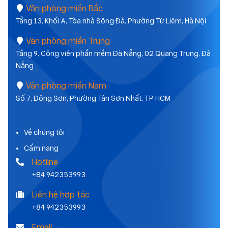
Văn phòng miền Bắc
Tầng 13, Khối A, Tòa nhà Sông Đà, Phường Từ Liêm, Hà Nội
Văn phòng miền Trung
Tầng 9, Công viên phần mềm Đà Nẵng, 02 Quang Trung, Đà
Nẵng
Văn phòng miền Nam
Số 7, Đông Sơn, Phường Tân Sơn Nhất, TP HCM
Về chúng tôi
Cẩm nang
Hotline
+84 942353993
Liên hệ hợp tác
+84 942353993
Email