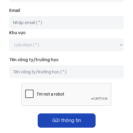
Email
Khu vực
Tên công ty/trường học
Gửi thông tin