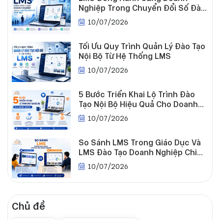
Nghiệp Trong Chuyển Đổi Số Đào
Tạo
10/07/2026
Tối Ưu Quy Trình Quản Lý Đào Tạo
Nội Bộ Từ Hệ Thống LMS
10/07/2026
5 Bước Triển Khai Lộ Trình Đào
Tạo Nội Bộ Hiệu Quả Cho Doanh
Nghiệp
10/07/2026
So Sánh LMS Trong Giáo Dục Và
LMS Đào Tạo Doanh Nghiệp Chi
Tiết
10/07/2026
Chủ đề