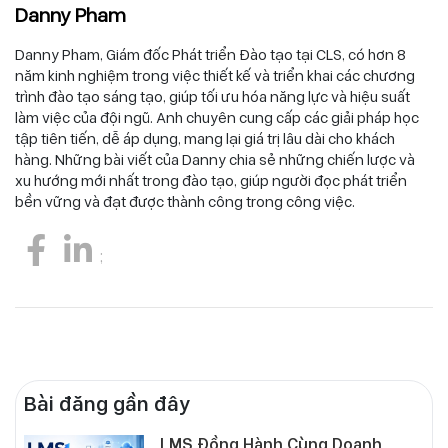
Danny Pham
Danny Pham, Giám đốc Phát triển Đào tạo tại CLS, có hơn 8
năm kinh nghiệm trong việc thiết kế và triển khai các chương
trình đào tạo sáng tạo, giúp tối ưu hóa năng lực và hiệu suất
làm việc của đội ngũ. Anh chuyên cung cấp các giải pháp học
tập tiên tiến, dễ áp dụng, mang lại giá trị lâu dài cho khách
hàng. Những bài viết của Danny chia sẻ những chiến lược và
xu hướng mới nhất trong đào tạo, giúp người đọc phát triển
bền vững và đạt được thành công trong công việc.
;
Tuyển
dụng
Bài đăng gần đây
LMS Đồng Hành Cùng Doanh