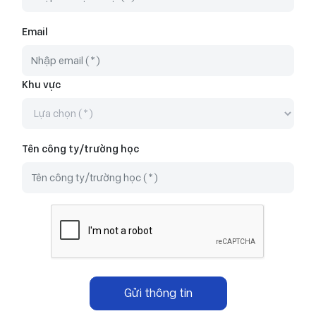
Email
Khu vực
Tên công ty/trường học
Gửi thông tin