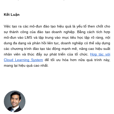
Kết Luận
Việc tạo ra các mô-đun đào tạo hiệu quả là yếu tố then chốt cho 
sự thành công của đào tạo doanh nghiệp. Bằng cách tích hợp 
mô-đun vào LMS và tập trung vào mục tiêu học tập rõ ràng, nội 
dung đa dạng và phản hồi liên tục, doanh nghiệp có thể xây dựng 
các chương trình đào tạo tác động mạnh mẽ, nâng cao hiệu suất 
nhân viên và thúc đẩy sự phát triển của tổ chức. 
Hợp tác với 
Cloud Learning System
 để tối ưu hóa hơn nữa quá trình này, 
mang lại hiệu quả cao nhất.