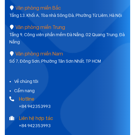
Văn phòng miền Bắc
Tầng 13, Khối A, Tòa nhà Sông Đà, Phường Từ Liêm, Hà Nội
Văn phòng miền Trung
Tầng 9, Công viên phần mềm Đà Nẵng, 02 Quang Trung, Đà
Nẵng
Văn phòng miền Nam
Số 7, Đông Sơn, Phường Tân Sơn Nhất, TP HCM
Về chúng tôi
Cẩm nang
Hotline
+84 942353993
Liên hệ hợp tác
+84 942353993