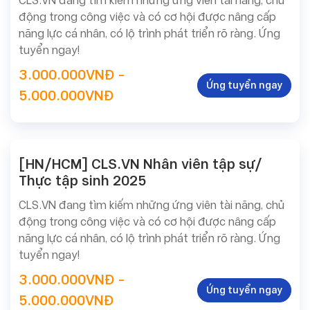
CLS.VN đang tìm kiếm những ứng viên tài năng, chủ
Tuyển
động trong công việc và có cơ hội được nâng cấp
dụng
năng lực cá nhân, có lộ trình phát triển rõ ràng. Ứng
tuyển ngay!
3.000.000VNĐ -
Ứng tuyển ngay
5.000.000VNĐ
[HN/HCM] CLS.VN Nhân viên tập sự/
Thực tập sinh 2025
CLS.VN đang tìm kiếm những ứng viên tài năng, chủ
động trong công việc và có cơ hội được nâng cấp
năng lực cá nhân, có lộ trình phát triển rõ ràng. Ứng
tuyển ngay!
3.000.000VNĐ -
Ứng tuyển ngay
5.000.000VNĐ