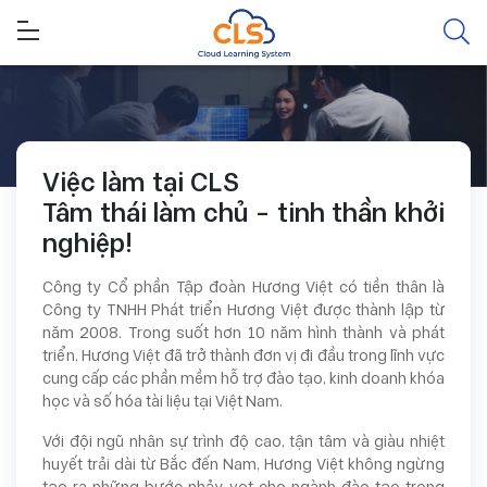
Việc làm tại CLS
Tâm thái làm chủ - tinh thần khởi
nghiệp!
Công ty Cổ phần Tập đoàn Hương Việt có tiền thân là
Công ty TNHH Phát triển Hương Việt được thành lập từ
năm 2008. Trong suốt hơn 10 năm hình thành và phát
triển, Hương Việt đã trở thành đơn vị đi đầu trong lĩnh vực
cung cấp các phần mềm hỗ trợ đào tạo, kinh doanh khóa
học và số hóa tài liệu tại Việt Nam.
Với đội ngũ nhân sự trình độ cao, tận tâm và giàu nhiệt
huyết trải dài từ Bắc đến Nam, Hương Việt không ngừng