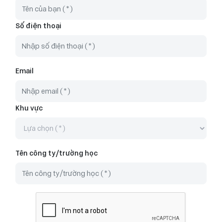
Số điện thoại
Email
Khu vực
Tên công ty/trường học