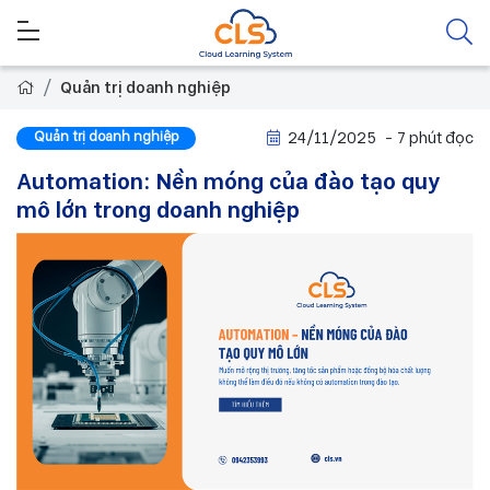
Quản trị doanh nghiệp
Quản trị doanh nghiệp
24/11/2025
- 7 phút đọc
Automation: Nền móng của đào tạo quy
mô lớn trong doanh nghiệp