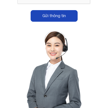
Gửi thông tin