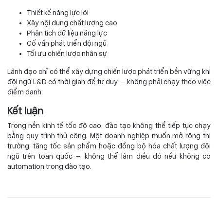
Thiết kế năng lực lõi
Xây nội dung chất lượng cao
Phân tích dữ liệu năng lực
Cố vấn phát triển đội ngũ
Tối ưu chiến lược nhân sự
Lãnh đạo chỉ có thể xây dựng chiến lược phát triển bền vững khi
đội ngũ L&D có thời gian để tư duy — không phải chạy theo việc
điểm danh.
Kết luận
Trong nền kinh tế tốc độ cao, đào tạo không thể tiếp tục chạy
bằng quy trình thủ công. Một doanh nghiệp muốn mở rộng thị
trường, tăng tốc sản phẩm hoặc đồng bộ hóa chất lượng đội
ngũ trên toàn quốc — không thể làm điều đó nếu không có
automation trong đào tạo.