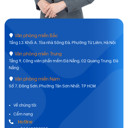
Văn phòng miền Bắc
Tầng 13, Khối A, Tòa nhà Sông Đà, Phường Từ Liêm, Hà Nội
Văn phòng miền Trung
Tầng 9, Công viên phần mềm Đà Nẵng, 02 Quang Trung, Đà
Nẵng
Văn phòng miền Nam
Số 7, Đông Sơn, Phường Tân Sơn Nhất, TP HCM
Về chúng tôi
Cẩm nang
Hotline