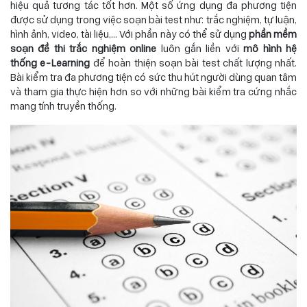
hiệu quả tương tác tốt hơn. Một số ứng dụng đa phương tiện
được sử dụng trong việc soạn bài test như: trắc nghiệm, tự luận,
hình ảnh, video, tài liệu,... Với phần này có thể sử dụng
phần mềm
soạn đề thi trắc nghiệm online
luôn gắn liền với
mô hình hệ
thống e-Learning
để hoàn thiện soạn bài test chất lượng nhất.
Bài kiểm tra đa phương tiện có sức thu hút người dùng quan tâm
và tham gia thực hiện hơn so với những bài kiểm tra cứng nhắc
mang tính truyền thống.