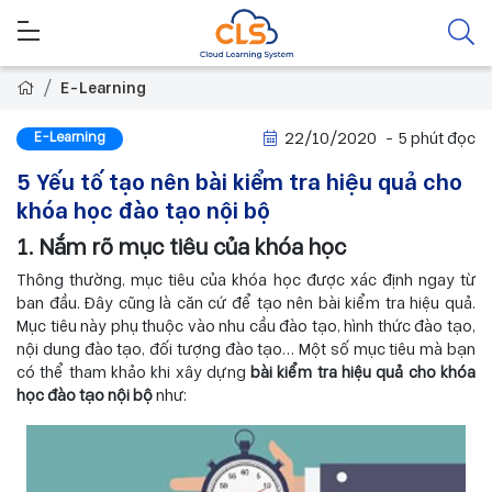
E-Learning
E-Learning
22/10/2020
- 5 phút đọc
5 Yếu tố tạo nên bài kiểm tra hiệu quả cho
khóa học đào tạo nội bộ
1. Nắm rõ mục tiêu của khóa học
Thông thường, mục tiêu của khóa học được xác định ngay từ
ban đầu. Đây cũng là căn cứ để tạo nên bài kiểm tra hiệu quả.
Mục tiêu này phụ thuộc vào nhu cầu đào tạo, hình thức đào tạo,
nội dung đào tạo, đối tượng đào tạo… Một số mục tiêu mà bạn
có thể tham khảo khi xây dựng
bài kiểm tra hiệu quả cho khóa
học đào tạo nội bộ
như: