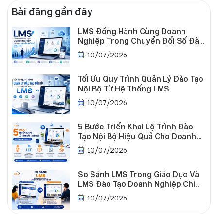
Bài đăng gần đây
LMS Đồng Hành Cùng Doanh
Nghiệp Trong Chuyển Đổi Số Đào
Tạo
10/07/2026
Tối Ưu Quy Trình Quản Lý Đào Tạo
Nội Bộ Từ Hệ Thống LMS
10/07/2026
5 Bước Triển Khai Lộ Trình Đào
Tạo Nội Bộ Hiệu Quả Cho Doanh
Nghiệp
10/07/2026
So Sánh LMS Trong Giáo Dục Và
LMS Đào Tạo Doanh Nghiệp Chi
Tiết
10/07/2026