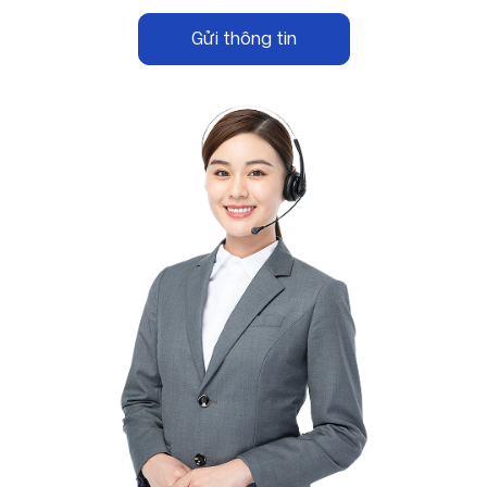
Gửi thông tin