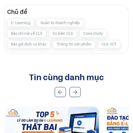
Chủ đề
E-Learning
Quản trị doanh nghiệp
Báo chí nói về CLS
Sự kiện CLS
Case study
Báo giá dịch vụ khác
Thông tin sản phẩm
CLS-ICT
Tin cùng danh mục