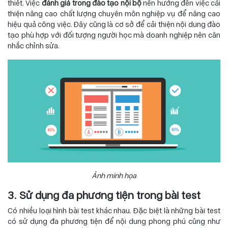
thiết. Việc
đánh giá trong đào tạo nội bộ
nên hướng đến việc cải
thiện nâng cao chất lượng chuyên môn nghiệp vụ để nâng cao
hiệu quả công việc. Đây cũng là cơ sở để cải thiện nội dung đào
tạo phù hợp với đối tượng người học mà doanh nghiệp nên cân
nhắc chỉnh sửa.
Ảnh minh họa
3. Sử dụng đa phương tiện trong bài test
Có nhiều loại hình bài test khác nhau. Đặc biệt là những bài test
có sử dụng đa phương tiện để nội dung phong phú cũng như