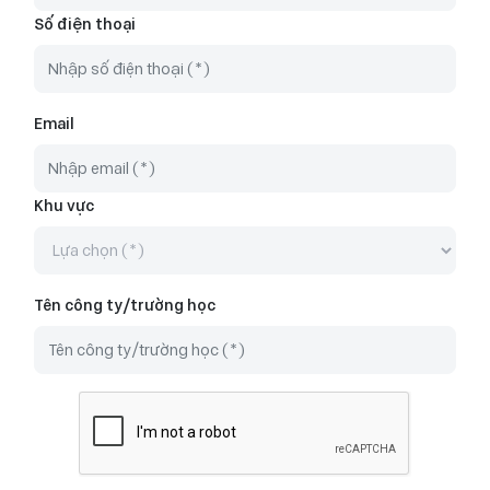
Số điện thoại
Email
Khu vực
Tên công ty/trường học