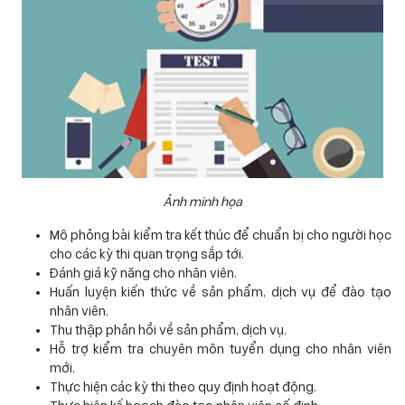
Ảnh minh họa
Mô phỏng bài kiểm tra kết thúc để chuẩn bị cho người học
cho các kỳ thi quan trọng sắp tới.
Đánh giá kỹ năng cho nhân viên.
Huấn luyện kiến thức về sản phẩm, dịch vụ để đào tạo
nhân viên.
Thu thập phản hồi về sản phẩm, dịch vụ.
Hỗ trợ kiểm tra chuyên môn tuyển dụng cho nhân viên
mới.
Thực hiện các kỳ thi theo quy định hoạt động.