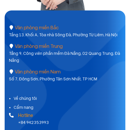
Văn phòng miền Bắc
Tầng 13, Khối A, Tòa nhà Sông Đà, Phường Từ Liêm, Hà Nội
Văn phòng miền Trung
Tầng 9, Công viên phần mềm Đà Nẵng, 02 Quang Trung, Đà
Nẵng
Văn phòng miền Nam
Số 7, Đông Sơn, Phường Tân Sơn Nhất, TP HCM
Về chúng tôi
Cẩm nang
Hotline
+84 942353993