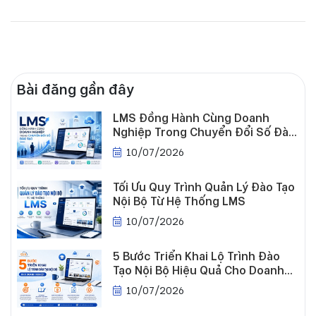
Bài đăng gần đây
Tuyển
LMS Đồng Hành Cùng Doanh
dụng
Nghiệp Trong Chuyển Đổi Số Đào
Tạo
10/07/2026
Tối Ưu Quy Trình Quản Lý Đào Tạo
Nội Bộ Từ Hệ Thống LMS
10/07/2026
5 Bước Triển Khai Lộ Trình Đào
Tạo Nội Bộ Hiệu Quả Cho Doanh
Nghiệp
10/07/2026