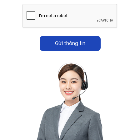
Gửi thông tin