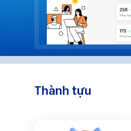
Thành tựu