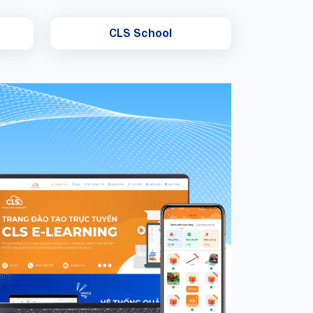
CLS School