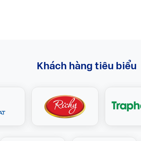
Khách hàng tiêu biểu