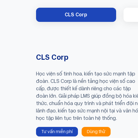
CLS Corp
CLS Corp
Học viện số tinh hoa, kiến tạo sức mạnh tập
đoàn. CLS Corp là nền tảng học viện số cao
cấp, được thiết kế dành riêng cho các tập
đoàn lớn. Giải pháp LMS giúp đồng bộ hóa ki
thức, chuẩn hóa quy trình và phát triển đội 
lãnh đạo, kiến tạo sức mạnh nội tại và văn h
học tập liên tục trên toàn hệ thống.
Tư vấn miễn phí
Dùng thử