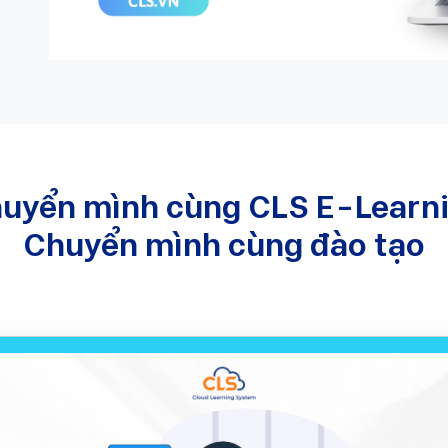
uyển mình cùng CLS E-Learn
Chuyển mình cùng đào tạo