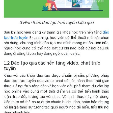
3 Hình thức đào tạo trực tuyến hiệu quả
Sau khi học viên đăng ký tham gia khóa học trên nền tảng
đào
tạo trực tuyến
E-Learning, học viên có thể thoải mái lựa chọn
nội dung, chương trình đào tạo mà mình mong muốn. Hơn nữa,
người học cũng có thể học bất cứ khi nào, bất cứ nơi đâu dù
đang đi công tác xa hay đang ngồi quán cafe,...
1.2 Đào tạo qua các nền tảng video, chat trực
tuyến
Khác với các khóa đào tạo được chuẩn bị sẵn, phương pháp
đào tạo trực tuyến qua video, chat sẽ tiến hành theo thời gian
thực. Cả người hướng dẫn và học viên đều phải tham dự vào lớp
học online vào cùng một thời điểm và có thể tiến hành thảo
luận, trao đổi, tương tác với nhau. Với hình thức này, nội dung,
kiến thức có thể chưa được chuẩn bị chu đáo, hoàn hảo nhưng
nó lại gia tăng sự tương tác giúp người học dễ hiểu, tiếp thu nội
dung nhanh hơn.