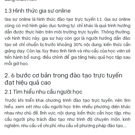
1.3 Hình thức gia sư online
Gia sư online là hình thức đào tạo trực tuyến 1:1. Gia sư online
cũng có mô hình giáo dục tương tự, chỉ khác là quá trình hướng
dẫn được thực hiện trên môi trường trực tuyến. Thông thường,
với hình thức này, gia sư hay còn gọi là người hướng dẫn đào
tạo sẽ chỉ chuẩn bị trước khoảng 30% nội dung, kiến thức cần
giảng dạy. Còn lại, tùy theo tình hình và nhu cầu của học viên sẽ
tiến hành bổ sung, điều chỉnh để gia tăng hiệu quả học tập sau
mỗi giờ học.
2. 6 bước cơ bản trong đào tạo trực tuyến
đạt hiệu quả cao
2.1 Tìm hiểu nhu cầu người học
Trước khi triển khai chương trình đào tạo trực tuyến, nên tìm
hiểu, xem xét nhu cầu người học trên nhiều phương diện khác
nhau như chủ đề, lĩnh vực, nội dung, kiến thức cần học tập, nhu
cầu người phụ trách đào tạo như trình độ chuyên môn, kinh
nghiệm, nhu cầu về chi phí, nhu cầu về phương pháp đào tạo,...