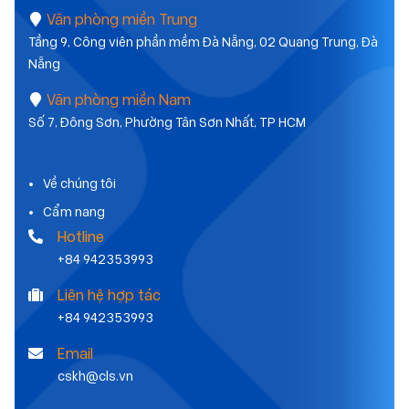
Văn phòng miền Trung
Tầng 9, Công viên phần mềm Đà Nẵng, 02 Quang Trung, Đà
Nẵng
Văn phòng miền Nam
Số 7, Đông Sơn, Phường Tân Sơn Nhất, TP HCM
Về chúng tôi
Cẩm nang
Hotline
+84 942353993
Liên hệ hợp tác
+84 942353993
Email
cskh@cls.vn