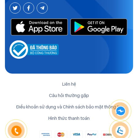
Liên hệ
Câu hỏi thường gặp
Điều khoản sử dụng và Chính sách bảo mật thông tin
Hình thức thanh toán