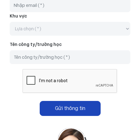
Khu vực
Tên công ty/trường học
Gửi thông tin