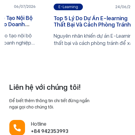
E-Learnin
E-Learning
24/06/2026
Đào Tạo 
Top 5 Lý Do Dự Án E-learning
Learning
Thất Bại Và Cách Phòng Tránh
Nghiệp
Tìm hiểu 
Nguyên nhân khiến dự án E-Learning
Learning là
thất bại và cách phòng tránh để xây
khai và va
dựng hệ thống đào tạo trực tuyến
hiệu quả
Liên hệ với chúng tôi!
Để biết thêm thông tin chi tiết đừng ngần
ngại gọi cho chúng tôi.
Hotline
+84 942353993