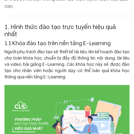
cao
1. Hình thức đào tạo trực tuyến hiệu quả
nhất
1.1 Khóa đào tạo trên nền tảng E-Learning
Người phụ trách đào tạo sẽ thiết kế tài liệu, lên kế hoạch đào tạo
cho toàn khóa học, chuẩn bị đầy đủ thông tin, nội dung, tài liệu
và video bài giảng E-Learning. Các khóa học này sẽ được đào
tạo cho nhân viên hoặc người dạy có thể bán quá khóa học
thông qua nền tảng E-Learning.