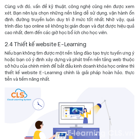
Cùng với đó, vấn đề kỹ thuật, công nghệ cũng nên được xem
xét. Bạn nên lựa chọn những nền tảng dễ sử dụng, vận hành ổn
định, đường truyền luôn duy trì ở mức tốt nhất. Nhờ vậy, quá
trình đào tạo online sẽ không bị gián đoạn và đạt được hiệu quả
cao nhất, đem đến các giờ học bổ ích cho học viên.
2.4 Thiết kế website E-Learning
Nếu bạn không tìm được một nền tảng đào tạo trực tuyến ưng ý
hoặc bạn có ý định xây dựng và phát triển nền tảng web thuộc
sở hữu của chính mình để bắt đầu kinh doanh khóa học online thì
thiết kế website E-Learning chính là giải pháp hoàn hảo, thực
tiễn và tiềm năng nhất.