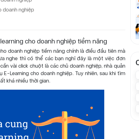
ho doanh nghiệp
-learning cho doanh nghiệp tiềm năng
ho doanh nghiệp tiềm năng chính là điều đầu tiên mà
ừa nghe thì có thể các bạn nghĩ đây là một việc đơn
hỉ cần vài click chuột là các chủ doanh nghiệp, nhà quản
vụ E-Learning cho doanh nghiệp. Tuy nhiên, sau khi tìm
ất khá nhiều thời gian.