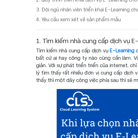
3. Đội ngũ nhân viên triển khai E-Learning c
4. Yêu cầu xem xét về sản phẩm mẫu
1. Tìm kiếm nhà cung cấp dịch vụ E
Tìm kiếm nhà cung cấp dịch vụ
E-Learning
c
bất cứ ai hay công ty nào cũng cần làm. V
giản. Với sự phát triển triển của internet, c
lý tìm thấy rất nhiều đơn vị cung cấp dịch 
thấy thì một dãy công việc phía sau thì sẽ m